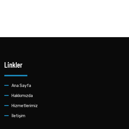
Linkler
Ana Sayfa
Hakkımızda
Hizmetlerimiz
İletişim