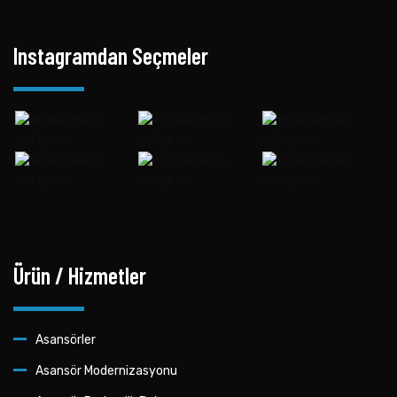
Instagramdan Seçmeler
Ürün / Hizmetler
Asansörler
Asansör Modernizasyonu