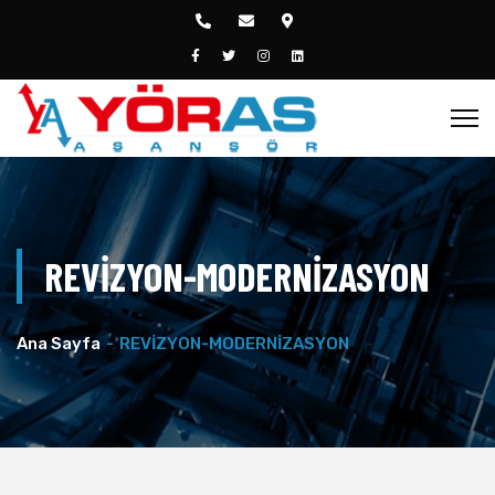
REVİZYON-MODERNİZASYON
Ana Sayfa
REVİZYON-MODERNİZASYON