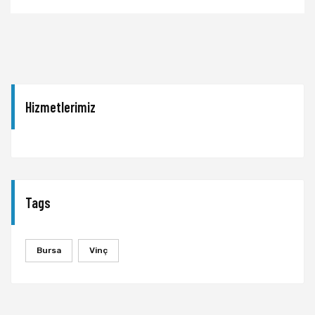
Hizmetlerimiz
Tags
Bursa
Vinç