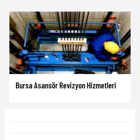
Bursa Asansör Revizyon Hizmetleri