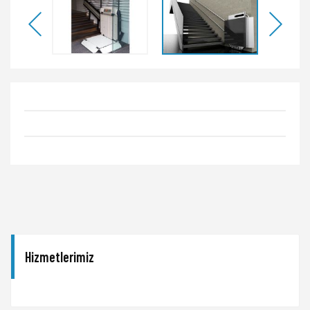
Hizmetlerimiz