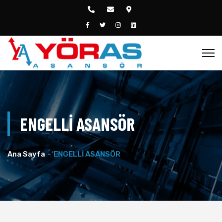
ENGELLİ ASANSÖR
Ana Sayfa
ENGELLİ ASANSÖR