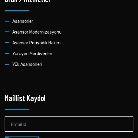
Asansörler
Asansör Modernizasyonu
Asansör Periyodik Bakım
Yürüyen Merdivenler
Yük Asansörleri
Maillist Kaydol