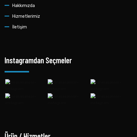
Hakkımızda
Hizmetlerimiz
İletişim
Instagramdan Seçmeler
Ürün / Hizmetler