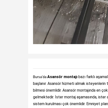
Asansör montajı
bazı farklı aşamala
Bursa'da
başlanır. Asansör hizmeti almak isteyenlerin 
bilmesi önemlidir. Asansör montajında en çok
gelmektedir. İster montaj aşamasında, ister 
sistem kurulması çok önemlidir. Emniyet plan