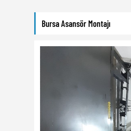
Bursa Asansör Montajı