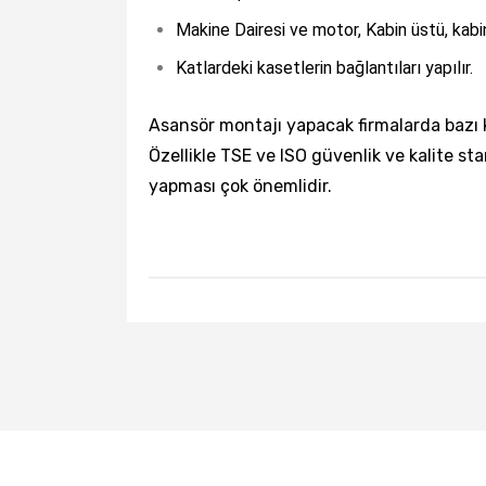
Makine Dairesi ve motor, Kabin üstü, kabin 
Katlardeki kasetlerin bağlantıları yapılır.
Asansör montajı yapacak firmalarda bazı k
Özellikle TSE ve ISO güvenlik ve kalite st
yapması çok önemlidir.