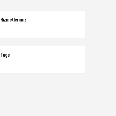
Hizmetlerimiz
Tags