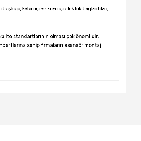
boşluğu, kabin içi ve kuyu içi elektrik bağlantıları,
alite standartlarının olması çok önemlidir.
andartlarına sahip firmaların asansör montajı