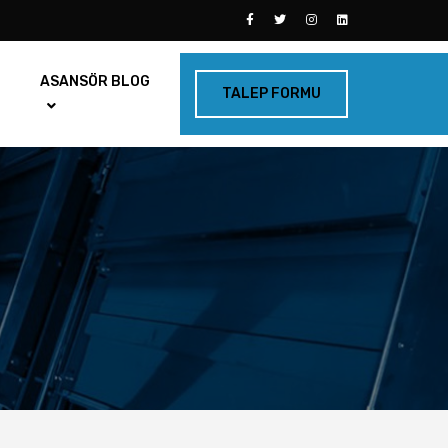
ASANSÖR BLOG
TALEP FORMU