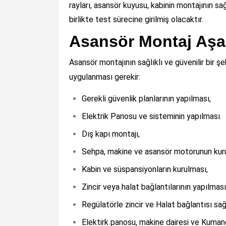
rayları, asansör kuyusu, kabinin montajının 
birlikte test sürecine girilmiş olacaktır.
Asansör Montaj Aşam
Asansör montajının sağlıklı ve güvenilir bir şe
uygulanması gerekir:
Gerekli güvenlik planlarının yapılması,
Elektrik Panosu ve sisteminin yapılması.
Dış kapı montajı,
Sehpa, makine ve asansör motorunun kur
Kabin ve süspansiyonların kurulması,
Zincir veya halat bağlantılarının yapılmas
Regülatörle zincir ve Halat bağlantısı sağl
Elektirk panosu, makine dairesi ve Kuman