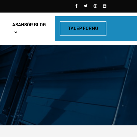
ASANSÖR BLOG
TALEP FORMU