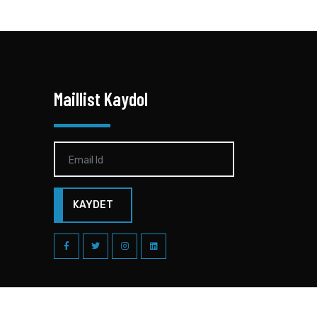
Maillist Kaydol
KAYDET